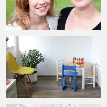
Wir stellen uns vor.
Unsere Praxisräume und Arbeitsweise.