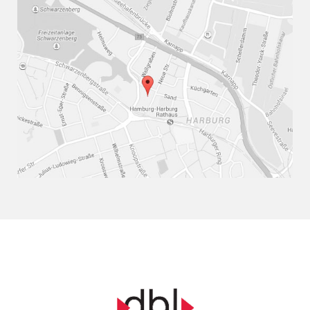
So nehmen Sie zu uns Kontakt auf.