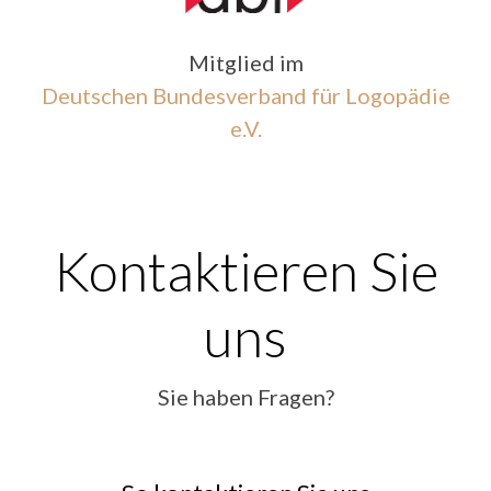
Mitglied im
Deutschen Bundesverband für Logopädie
e.V.
Kontaktieren Sie
uns
Sie haben Fragen?